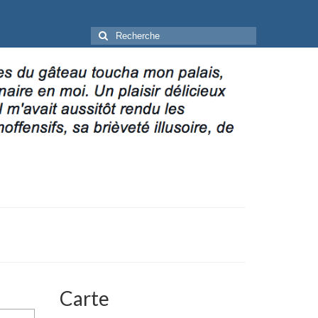
Rechercher
:
Carte