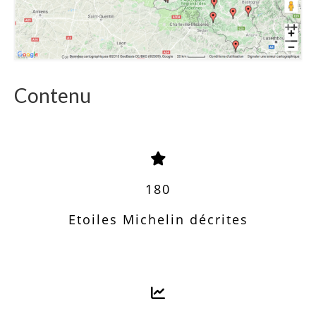
Contenu
180
Etoiles Michelin décrites