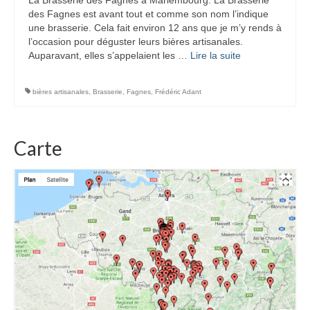
des Fagnes est avant tout et comme son nom l’indique
une brasserie. Cela fait environ 12 ans que je m’y rends à
l’occasion pour déguster leurs bières artisanales.
Auparavant, elles s’appelaient les …
Lire la suite­­
bières artisanales
,
Brasserie
,
Fagnes
,
Frédéric Adant
Carte