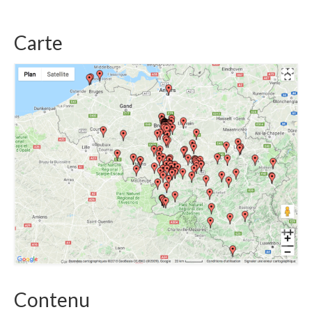
Carte
Contenu