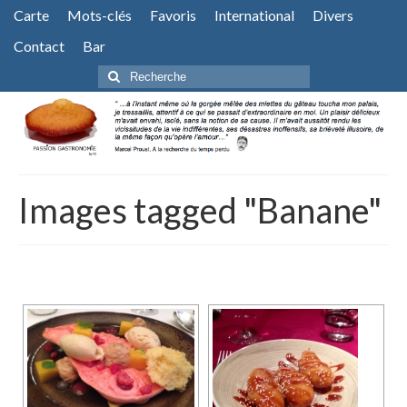
Carte
Mots-clés
Favoris
International
Divers
Contact
Bar
Rechercher
:
Images tagged "Banane"