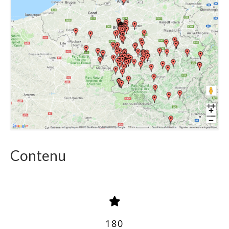
Contenu
180