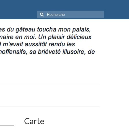
Rechercher
:
Carte