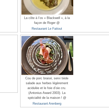
La côte à l’os « Blackwell », à la
façon de Roger @
Restaurant Le Faitout
Cou de porc braisé, servi tiède
salade aux herbes légèrement
acidulée et le foie d’oie cru.
(Antonius Award 2003). La
spécialité de la maison ! @
Restaurant Arenberg