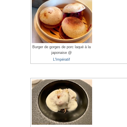
Burger de gorges de porc laqué à la
japonaise @
L'Impératif