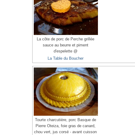
La côte de porc de Perche grillée
sauce au beurre et piment
d'espelette @
La Table du Boucher
Tourte charcutière, porc Basque de
Pierre Oteiza, foie gras de canard,
chou vert, jus corsé - avant cuisson