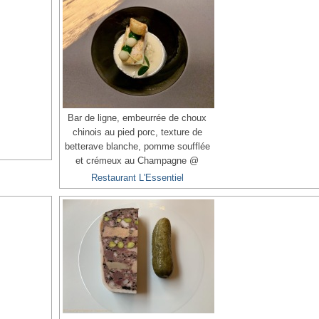
Bar de ligne, embeurrée de choux
chinois au pied porc, texture de
betterave blanche, pomme soufflée
et crémeux au Champagne @
Restaurant L'Essentiel