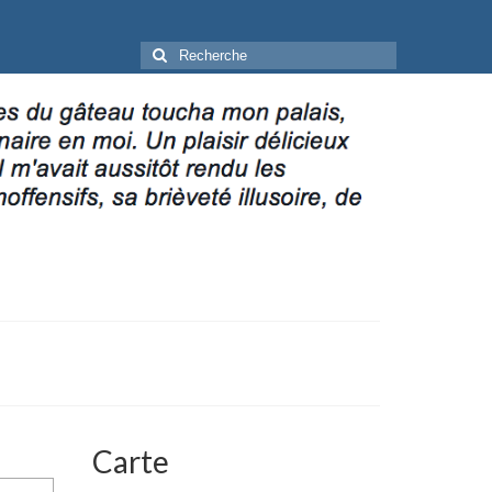
Rechercher
:
Carte