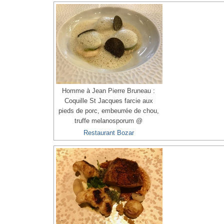
Homme à Jean Pierre Bruneau :
Coquille St Jacques farcie aux
pieds de porc, embeurrée de chou,
truffe melanosporum @
Restaurant Bozar