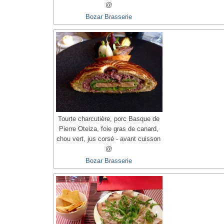
@
Bozar Brasserie
Tourte charcutière, porc Basque de
Pierre Oteiza, foie gras de canard,
chou vert, jus corsé - avant cuisson
@
Bozar Brasserie