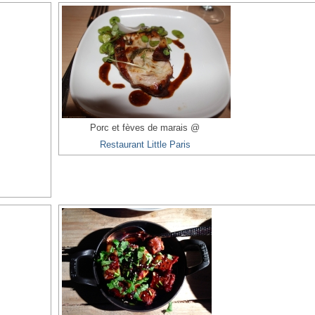
Porc et fèves de marais @
Restaurant Little Paris