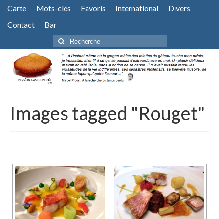
Carte
Mots-clés
Favoris
International
Divers
Contact
Bar
Rechercher
:
Images tagged "Rouget"