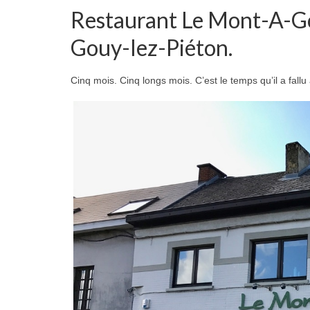
Restaurant Le Mont-A-G
Gouy-lez-Piéton.
Cinq mois. Cinq longs mois. C’est le temps qu’il a fa