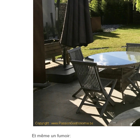
Et même un fumoir: