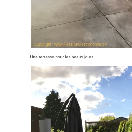
Une terrasse pour les beaux jours: