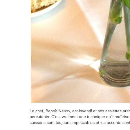
Le chef, Benoît Neusy, est inventif et ses assiettes p
percutants. C’est vraiment une technique qu’il maîtrise
cuissons sont toujours impeccables et les accords sont