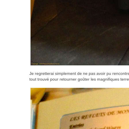
Je regretterai simplement de ne pas avoir pu rencontr
tout trouvé pour retourner goûter les magnifiques ter