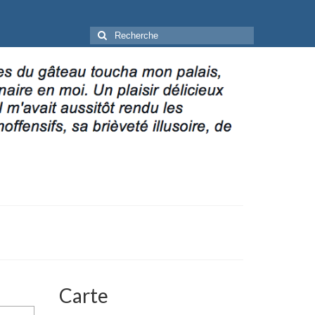
Rechercher
:
Carte