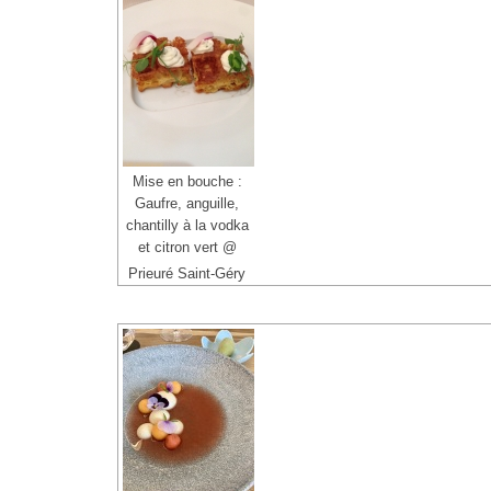
Mise en bouche :
Gaufre, anguille,
chantilly à la vodka
et citron vert @
Prieuré Saint-Géry