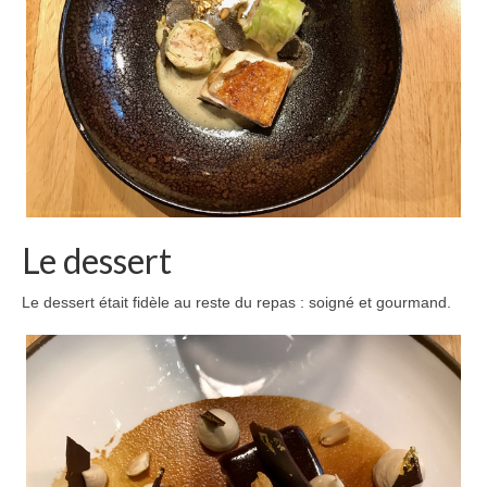
Le dessert
Le dessert était fidèle au reste du repas : soigné et gourmand.