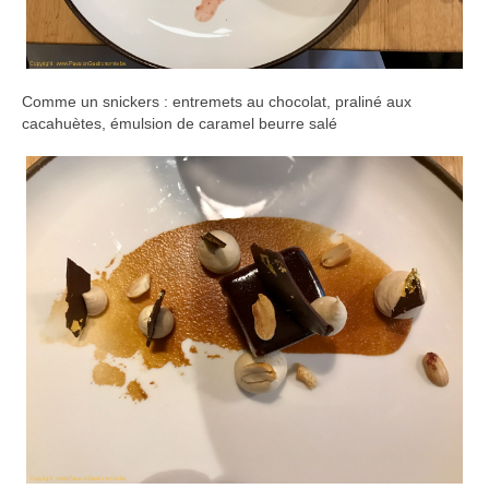
Comme un snickers : entremets au chocolat, praliné aux
cacahuètes, émulsion de caramel beurre salé