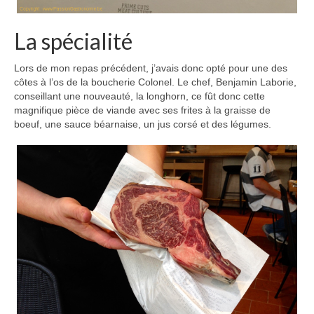
La spécialité
Lors de mon repas précédent, j’avais donc opté pour une des
côtes à l’os de la boucherie Colonel. Le chef, Benjamin Laborie,
conseillant une nouveauté, la longhorn, ce fût donc cette
magnifique pièce de viande avec ses frites à la graisse de
boeuf, une sauce béarnaise, un jus corsé et des légumes.