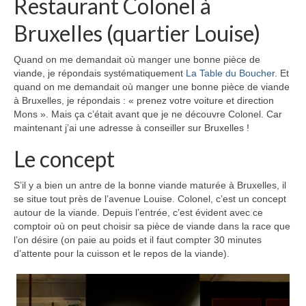
Restaurant Colonel à
Bruxelles (quartier Louise)
Quand on me demandait où manger une bonne pièce de
viande, je répondais systématiquement
La Table du Boucher
. Et
quand on me demandait où manger une bonne pièce de viande
à Bruxelles, je répondais : « prenez votre voiture et direction
Mons ». Mais ça c’était avant que je ne découvre Colonel. Car
maintenant j’ai une adresse à conseiller sur Bruxelles !
Le concept
S’il y a bien un antre de la bonne viande maturée à Bruxelles, il
se situe tout près de l’avenue Louise. Colonel, c’est un concept
autour de la viande. Depuis l’entrée, c’est évident avec ce
comptoir où on peut choisir sa pièce de viande dans la race que
l’on désire (on paie au poids et il faut compter 30 minutes
d’attente pour la cuisson et le repos de la viande).