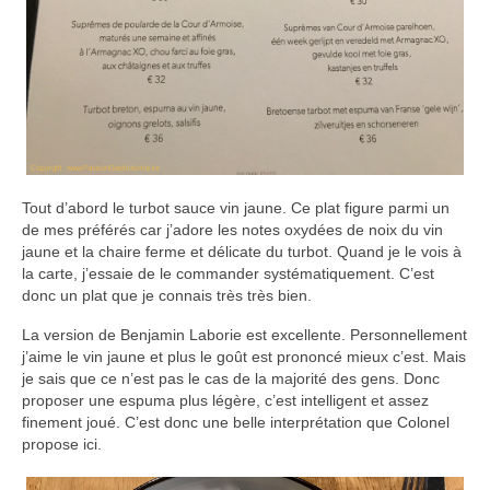
Tout d’abord le turbot sauce vin jaune. Ce plat figure parmi un
de mes préférés car j’adore les notes oxydées de noix du vin
jaune et la chaire ferme et délicate du turbot. Quand je le vois à
la carte, j’essaie de le commander systématiquement. C’est
donc un plat que je connais très très bien.
La version de Benjamin Laborie est excellente. Personnellement
j’aime le vin jaune et plus le goût est prononcé mieux c’est. Mais
je sais que ce n’est pas le cas de la majorité des gens. Donc
proposer une espuma plus légère, c’est intelligent et assez
finement joué. C’est donc une belle interprétation que Colonel
propose ici.