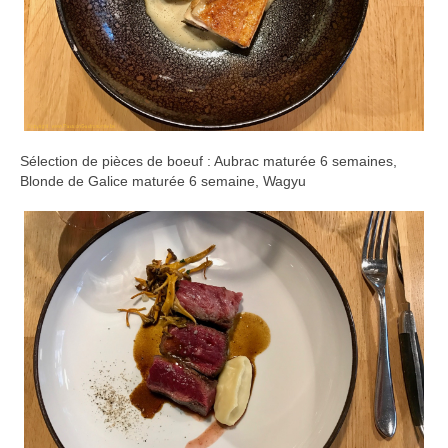
Sélection de pièces de boeuf : Aubrac maturée 6 semaines,
Blonde de Galice maturée 6 semaine, Wagyu