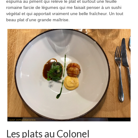
espuma au piment qui relève le plat et surtout une feuille
romaine farcie de légumes qui me faisait penser à un sushi
végétal et qui apportait vraiment une belle fraîcheur. Un tout
beau plat d’une grande maîtrise.
Les plats au Colonel