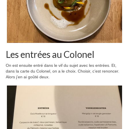
Les entrées au Colonel
On est ensuite entré dans le vif du sujet avec les entrées. Et,
dans la carte du Colonel, on a le choix. Choisir, c’est renoncer.
Alors j’en ai goûté deux.