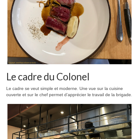
Le cadre du Colonel
Le cadre se veut simple et moderne. Une vue sur la cuisine
ouverte et sur le chef permet d’apprécier le travail de la brigade.