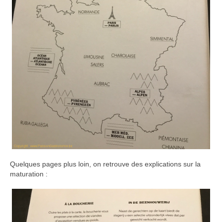
Quelques pages plus loin, on retrouve des explications sur la
maturation :