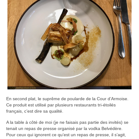
En second plat, le suprême de poularde de la Cour d’Armoise.
Ce produit est utilisé par plusieurs restaurants tri-étoilés
français, c’est dire sa qualité.
A la table à côté de moi (je ne faisais pas partie des invités) se
tenait un repas de presse organisé par la vodka Belvédère.
Pour ceux qui ignorent ce qu’est un repas de presse, il s’agit,