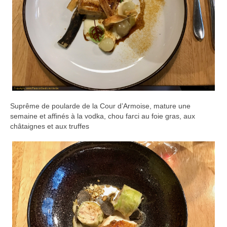
Suprême de poularde de la Cour d’Armoise, mature une
semaine et affinés à la vodka, chou farci au foie gras, aux
châtaignes et aux truffes