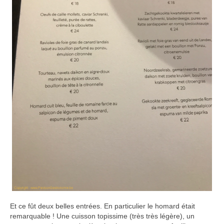
Et ce fût deux belles entrées. En particulier le homard était
remarquable ! Une cuisson topissime (très très légère), un