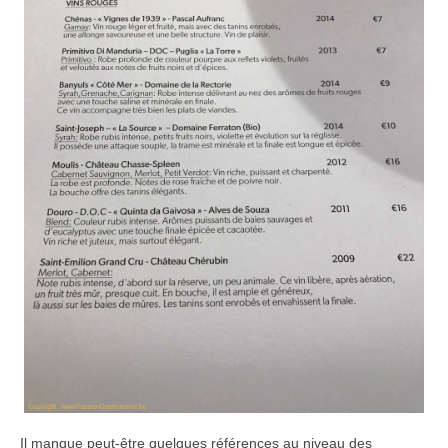
Il manque peut-être quelques références au niveau des