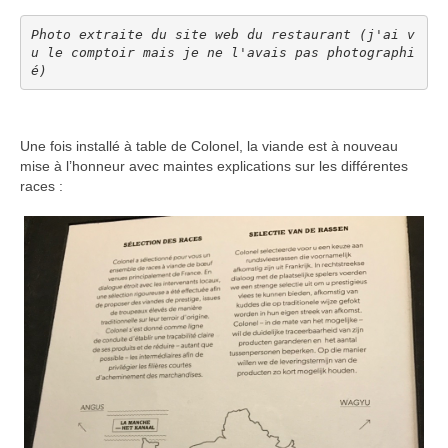
Photo extraite du site web du restaurant (j'ai v
u le comptoir mais je ne l'avais pas photographi
é)
Une fois installé à table de Colonel, la viande est à nouveau
mise à l’honneur avec maintes explications sur les différentes
races :