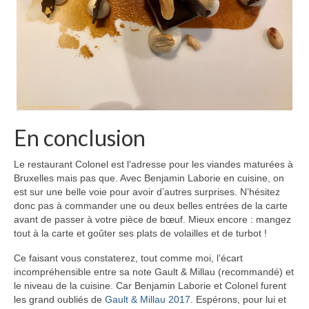
En conclusion
Le restaurant Colonel est l’adresse pour les viandes maturées à
Bruxelles mais pas que. Avec Benjamin Laborie en cuisine, on
est sur une belle voie pour avoir d’autres surprises. N’hésitez
donc pas à commander une ou deux belles entrées de la carte
avant de passer à votre pièce de bœuf. Mieux encore : mangez
tout à la carte et goûter ses plats de volailles et de turbot !
Ce faisant vous constaterez, tout comme moi, l’écart
incompréhensible entre sa note Gault & Millau (recommandé) et
le niveau de la cuisine. Car Benjamin Laborie et Colonel furent
les grand oubliés de
Gault & Millau 2017
. Espérons, pour lui et