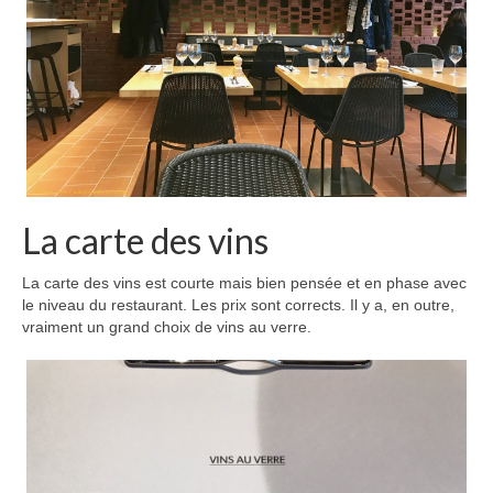
La carte des vins
La carte des vins est courte mais bien pensée et en phase avec
le niveau du restaurant. Les prix sont corrects. Il y a, en outre,
vraiment un grand choix de vins au verre.