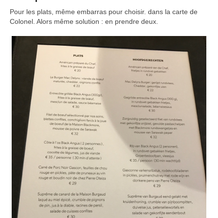
Pour les plats, même embarras pour choisir. dans la carte de
Colonel. Alors même solution : en prendre deux.