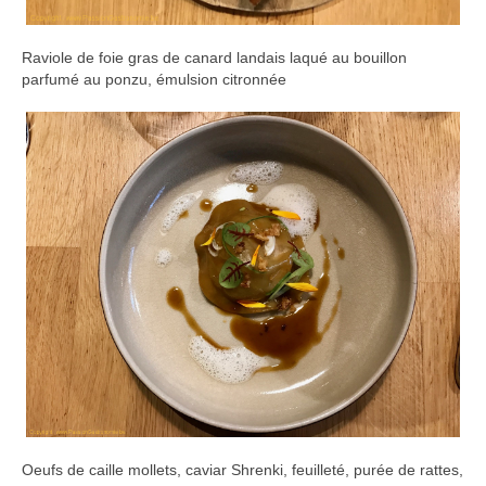
Raviole de foie gras de canard landais laqué au bouillon
parfumé au ponzu, émulsion citronnée
Oeufs de caille mollets, caviar Shrenki, feuilleté, purée de rattes,