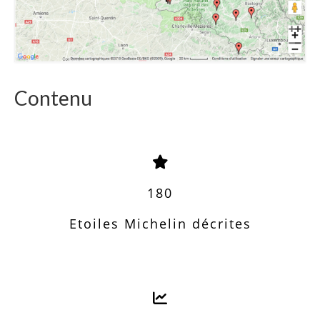
Contenu
180
Etoiles Michelin décrites