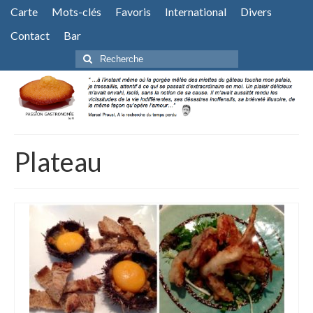
Carte
Mots-clés
Favoris
International
Divers
Contact
Bar
Rechercher
:
Plateau