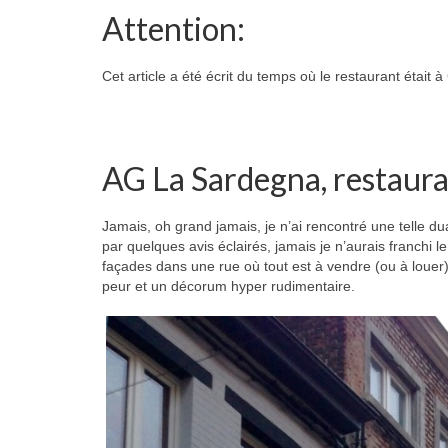
Attention:
Cet article a été écrit du temps où le restaurant était à
AG La Sardegna, restauran
Jamais, oh grand jamais, je n’ai rencontré une telle dual
par quelques avis éclairés, jamais je n’aurais franchi l
façades dans une rue où tout est à vendre (ou à louer) 
peur et un décorum hyper rudimentaire.