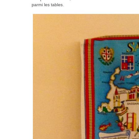
parmi les tables.