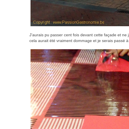
J’aurais pu passer cent fois devant cette façade et ne 
cela aurait été vraiment dommage et je serais passé à