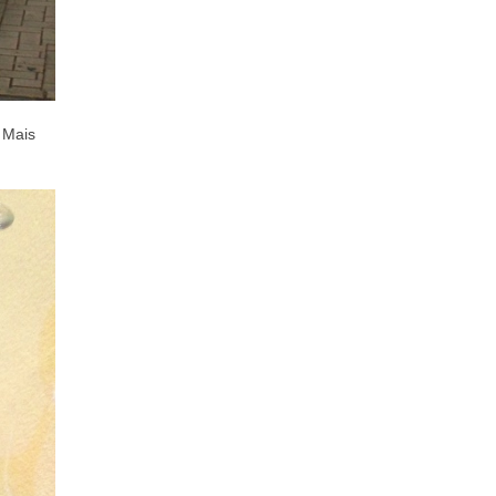
. Mais