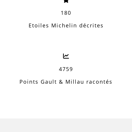
180
Etoiles Michelin décrites
4759
Points Gault & Millau racontés