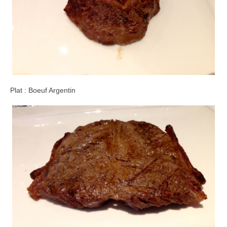
Plat : Boeuf Argentin