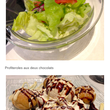
Profiteroles aux deux chocolats