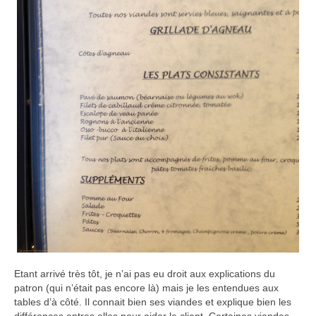
Etant arrivé très tôt, je n’ai pas eu droit aux explications du
patron (qui n’était pas encore là) mais je les entendues aux
tables d’à côté. Il connait bien ses viandes et explique bien les