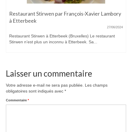
Restaurant Stirwen par François-Xavier Lambory
à Etterbeek
27/06/2024
Restaurant Stirwen à Etterbeek (Bruxelles) Le restaurant
Stirwen n’est plus un inconnu à Etterbeek. Sa...
Laisser un commentaire
Votre adresse e-mail ne sera pas publiée.
Les champs
obligatoires sont indiqués avec
*
Commentaire
*