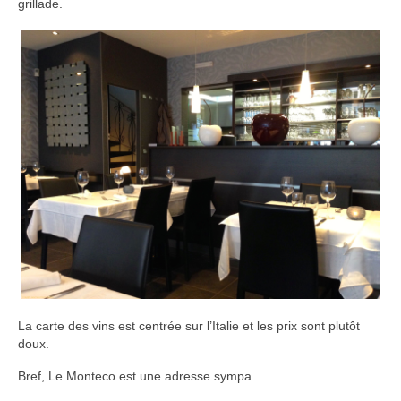
grillade.
La carte des vins est centrée sur l’Italie et les prix sont plutôt
doux.
Bref, Le Monteco est une adresse sympa.