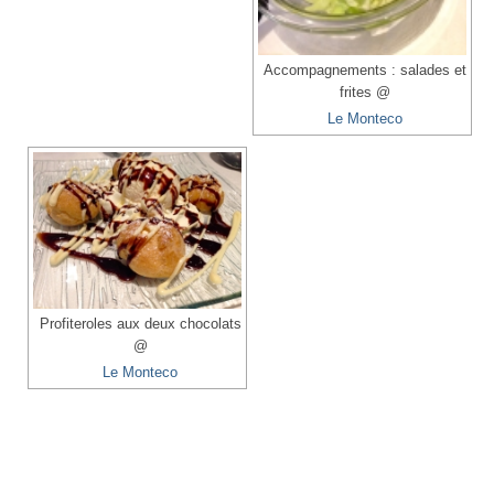
Accompagnements : salades et
frites @
Le Monteco
Profiteroles aux deux chocolats
@
Le Monteco