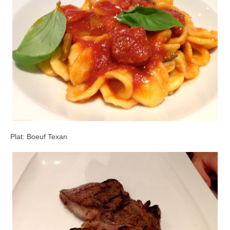
Plat: Boeuf Texan