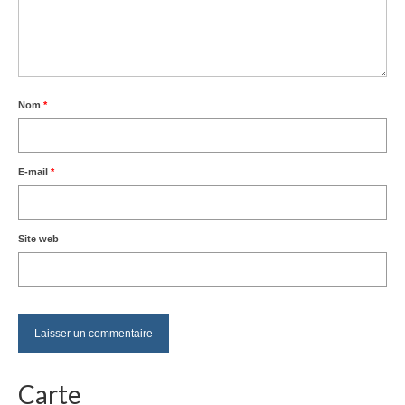
Nom
*
E-mail
*
Site web
Carte