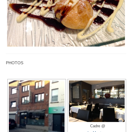
PHOTOS
Cadre @