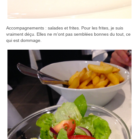
Accompagnements : salades et frites. Pour les frites, je suis
vraiment déçu. Elles ne m’ont pas semblées bonnes du tout, ce
qui est dommage.