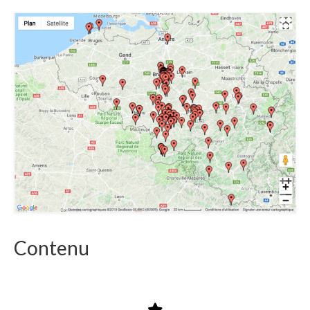
Contenu