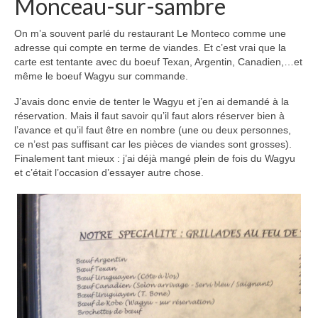
Monceau-sur-sambre
On m’a souvent parlé du restaurant Le Monteco comme une
adresse qui compte en terme de viandes. Et c’est vrai que la
carte est tentante avec du boeuf Texan, Argentin, Canadien,…et
même le boeuf Wagyu sur commande.
J’avais donc envie de tenter le Wagyu et j’en ai demandé à la
réservation. Mais il faut savoir qu’il faut alors réserver bien à
l’avance et qu’il faut être en nombre (une ou deux personnes,
ce n’est pas suffisant car les pièces de viandes sont grosses).
Finalement tant mieux : j’ai déjà mangé plein de fois du Wagyu
et c’était l’occasion d’essayer autre chose.