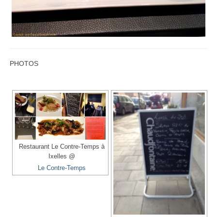
PHOTOS
Restaurant Le Contre-Temps à
Ixelles @
Le Contre-Temps