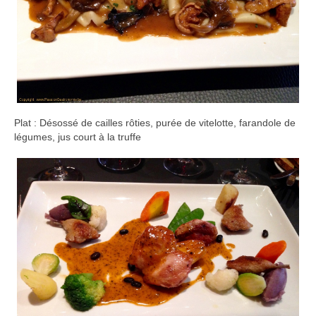
Plat : Désossé de cailles rôties, purée de vitelotte, farandole de
légumes, jus court à la truffe