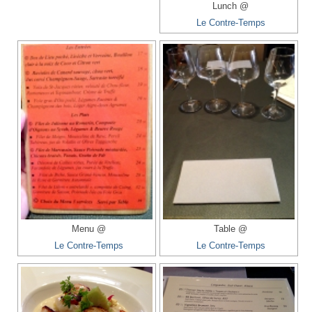
Lunch @
Le Contre-Temps
Menu @
Table @
Le Contre-Temps
Le Contre-Temps