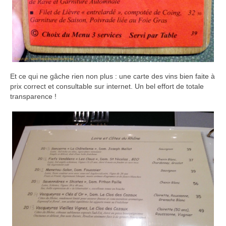
Et ce qui ne gâche rien non plus : une carte des vins bien faite à
prix correct et consultable sur internet. Un bel effort de totale
transparence !