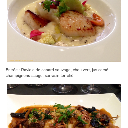
Entrée : Raviole de canard sauvage, chou vert, jus corsé
champignons-sauge, sarrasin torréfié