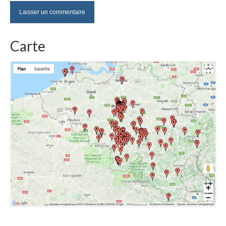
Carte