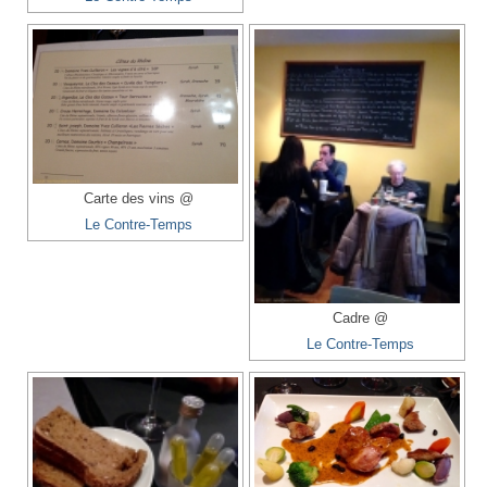
Carte des vins @
Le Contre-Temps
Cadre @
Le Contre-Temps