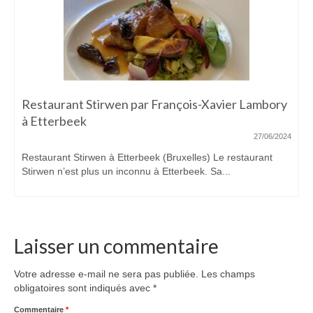
Restaurant Stirwen par François-Xavier Lambory
à Etterbeek
27/06/2024
Restaurant Stirwen à Etterbeek (Bruxelles) Le restaurant
Stirwen n’est plus un inconnu à Etterbeek. Sa...
Laisser un commentaire
Votre adresse e-mail ne sera pas publiée.
Les champs
obligatoires sont indiqués avec
*
Commentaire
*