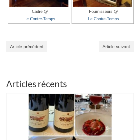
Cadre @
Fournisseurs @
Le Contre-Temps
Le Contre-Temps
Article précédent
Article suivant
Articles récents