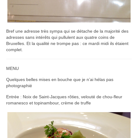
Bref une adresse très sympa qui se détache de la majorité des
adresses sans intérêts qui pullulent aux quatre coins de
Bruxelles. Et la qualité ne trompe pas : ce mardi midi ils étaient
complet.
MENU
Quelques belles mises en bouche que je n’ai hélas pas
photographié
Entrée : Noix de Saint-Jacques rôties, velouté de chou-fleur
romanesco et topinambour, crème de truffe