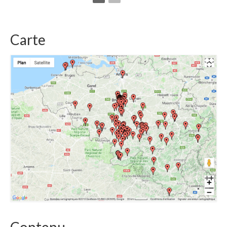
Carte
Contenu