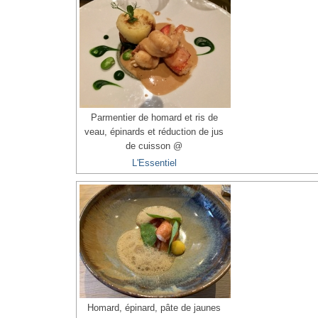
Parmentier de homard et ris de
veau, épinards et réduction de jus
de cuisson @
L'Essentiel
Homard, épinard, pâte de jaunes