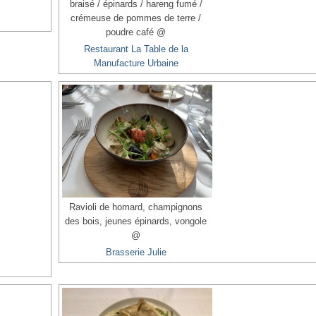
braisé / épinards / hareng fumé /
crémeuse de pommes de terre /
poudre café @
Restaurant La Table de la
Manufacture Urbaine
Ravioli de homard, champignons
des bois, jeunes épinards, vongole
@
Brasserie Julie