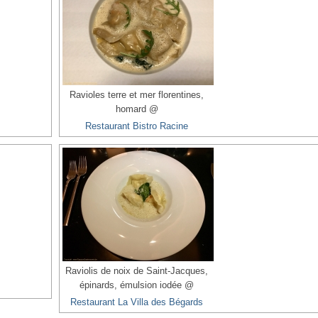
Ravioles terre et mer florentines,
homard @
Restaurant Bistro Racine
Raviolis de noix de Saint-Jacques,
épinards, émulsion iodée @
Restaurant La Villa des Bégards