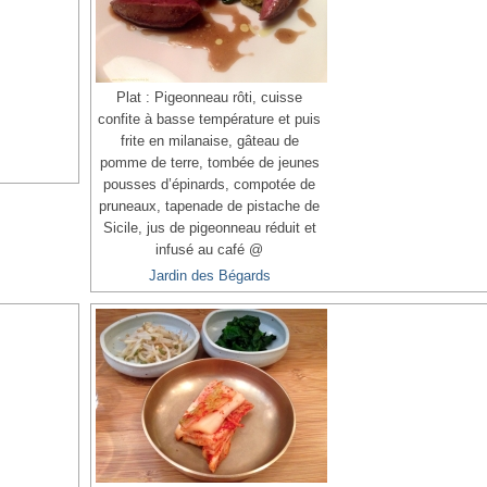
Plat : Pigeonneau rôti, cuisse
confite à basse température et puis
frite en milanaise, gâteau de
pomme de terre, tombée de jeunes
pousses d’épinards, compotée de
pruneaux, tapenade de pistache de
Sicile, jus de pigeonneau réduit et
infusé au café @
Jardin des Bégards