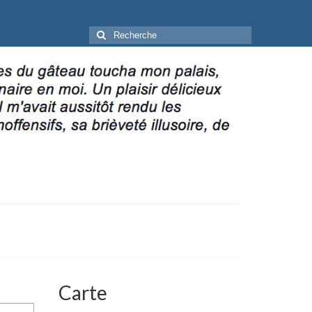
Rechercher
:
Carte