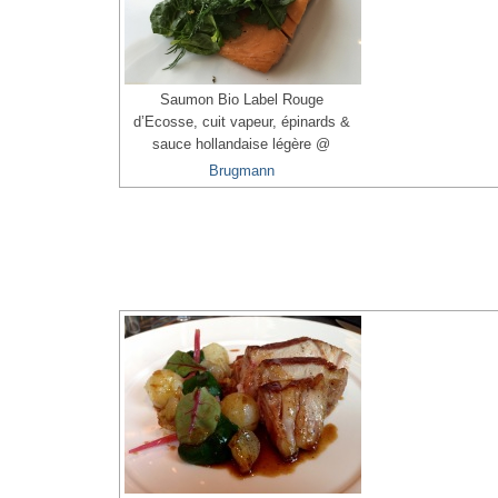
Saumon Bio Label Rouge
d’Ecosse, cuit vapeur, épinards &
sauce hollandaise légère @
Brugmann