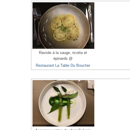
Raviole à la sauge, ricotta et
épinards @
Restaurant La Table Du Boucher