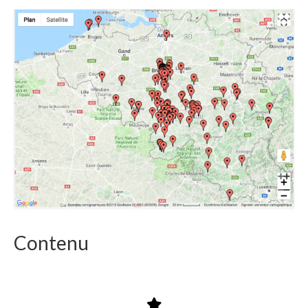
Contenu