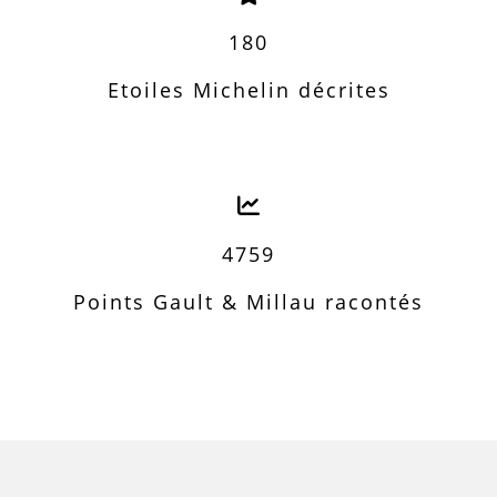
180
Etoiles Michelin décrites
4759
Points Gault & Millau racontés