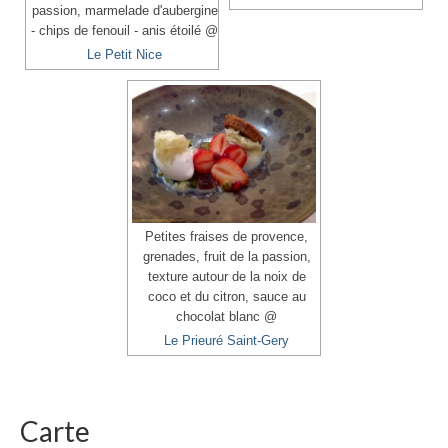
passion, marmelade d'aubergine
- chips de fenouil - anis étoilé @
Le Petit Nice
Petites fraises de provence,
grenades, fruit de la passion,
texture autour de la noix de
coco et du citron, sauce au
chocolat blanc @
Le Prieuré Saint-Gery
Carte