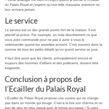
du Palais Royal et j’espère qu’une telle mauvaise aventure ne
leur arrivera jamais.
Le service
Le service est un des grands points fort de la maison. Il est
attentif et précis. Par exemple, on note discrètement ce que
vous avez commandé pour ne pas à avoir à vous le
redemander quand les assiettes arrivent. C’est souvent dans la
somme de tous les petits détails qu’un grand service se joue.
Il faut dire aussi que les clients, principalement encore et
toujours des hommes d’affaire et des politiciens, doivent être
exigeants.
Conclusion à propos de
l’Ecailler du Palais Royal
L’Ecailler du Palais Royal propose une cuisine qui ne change
pas dans un monde qui bouge. C’est à la fois son charme et un
pari de plus en plus risqué avec le temps qui passe ! Si votre