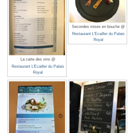
Secondes mises en bouche @
Restaurant L'Ecailler du Palais
Royal
La carte des vins @
Restaurant L'Ecailler du Palais
Royal