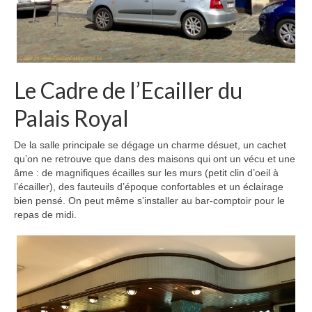
Le Cadre de l’Ecailler du
Palais Royal
De la salle principale se dégage un charme désuet, un cachet
qu’on ne retrouve que dans des maisons qui ont un vécu et une
âme : de magnifiques écailles sur les murs (petit clin d’oeil à
l’écailler), des fauteuils d’époque confortables et un éclairage
bien pensé. On peut même s’installer au bar-comptoir pour le
repas de midi.