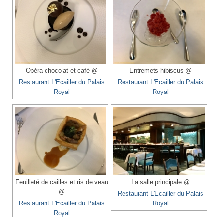
Opéra chocolat et café @
Entremets hibiscus @
Restaurant L'Ecailler du Palais
Restaurant L'Ecailler du Palais
Royal
Royal
Feuilleté de cailles et ris de veau
La salle principale @
@
Restaurant L'Ecailler du Palais
Restaurant L'Ecailler du Palais
Royal
Royal