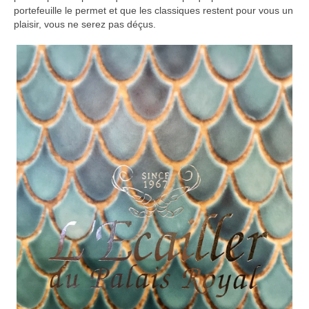
portefeuille le permet et que les classiques restent pour vous un
plaisir, vous ne serez pas déçus.