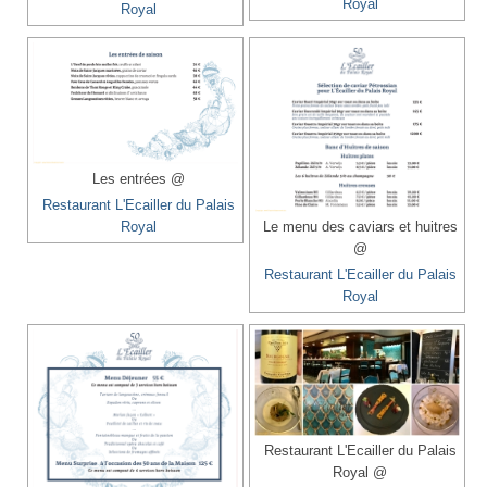
Royal
Royal
Les entrées @
Restaurant L'Ecailler du Palais
Royal
Le menu des caviars et huitres
@
Restaurant L'Ecailler du Palais
Royal
Restaurant L'Ecailler du Palais
Royal @