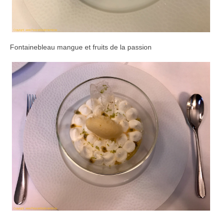
Fontainebleau mangue et fruits de la passion