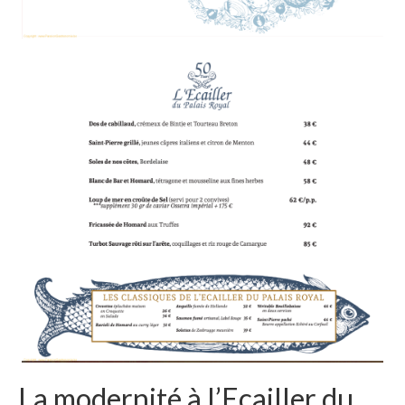
La modernité à l’Ecailler du