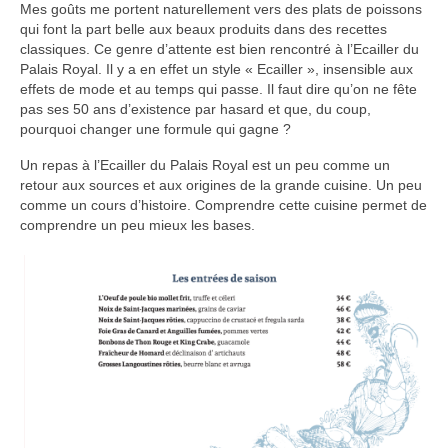
Mes goûts me portent naturellement vers des plats de poissons
qui font la part belle aux beaux produits dans des recettes
classiques. Ce genre d’attente est bien rencontré à l’Ecailler du
Palais Royal. Il y a en effet un style « Ecailler », insensible aux
effets de mode et au temps qui passe. Il faut dire qu’on ne fête
pas ses 50 ans d’existence par hasard et que, du coup,
pourquoi changer une formule qui gagne ?
Un repas à l’Ecailler du Palais Royal est un peu comme un
retour aux sources et aux origines de la grande cuisine. Un peu
comme un cours d’histoire. Comprendre cette cuisine permet de
comprendre un peu mieux les bases.