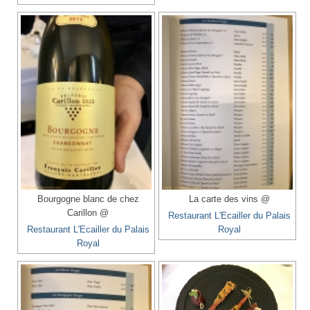
Bourgogne blanc de chez
La carte des vins @
Carillon @
Restaurant L'Ecailler du Palais
Restaurant L'Ecailler du Palais
Royal
Royal