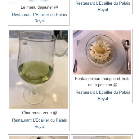
Restaurant L'Ecailler du Palais
Le menu déjeuner @
Royal
Restaurant L'Ecailler du Palais
Royal
Fontainebleau mangue et fruits
de la passion @
Restaurant L'Ecailler du Palais
Royal
Chartreuse verte @
Restaurant L'Ecailler du Palais
Royal