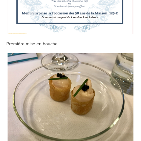
Première mise en bouche