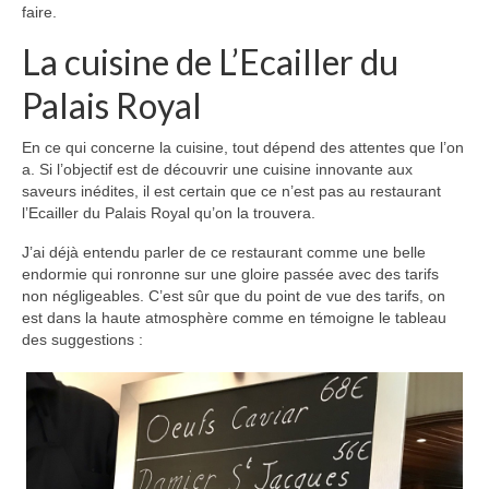
faire.
La cuisine de L’Ecailler du
Palais Royal
En ce qui concerne la cuisine, tout dépend des attentes que l’on
a. Si l’objectif est de découvrir une cuisine innovante aux
saveurs inédites, il est certain que ce n’est pas au restaurant
l’Ecailler du Palais Royal qu’on la trouvera.
J’ai déjà entendu parler de ce restaurant comme une belle
endormie qui ronronne sur une gloire passée avec des tarifs
non négligeables. C’est sûr que du point de vue des tarifs, on
est dans la haute atmosphère comme en témoigne le tableau
des suggestions :