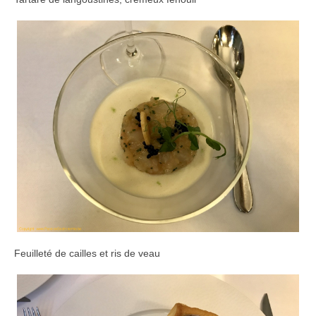
Feuilleté de cailles et ris de veau