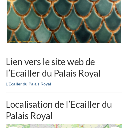
Lien vers le site web de
l’Ecailler du Palais Royal
L’Ecailler du Palais Royal
Localisation de l’Ecailler du
Palais Royal