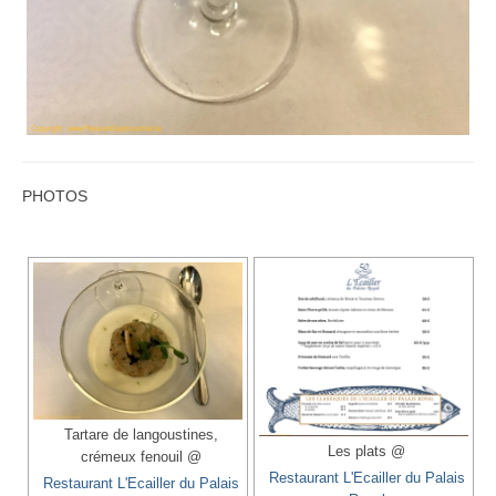
PHOTOS
Tartare de langoustines,
Les plats @
crémeux fenouil @
Restaurant L'Ecailler du Palais
Restaurant L'Ecailler du Palais