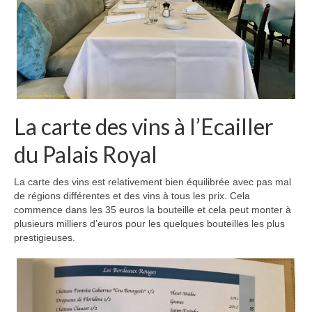
La carte des vins à l’Ecailler
du Palais Royal
La carte des vins est relativement bien équilibrée avec pas mal
de régions différentes et des vins à tous les prix. Cela
commence dans les 35 euros la bouteille et cela peut monter à
plusieurs milliers d’euros pour les quelques bouteilles les plus
prestigieuses.