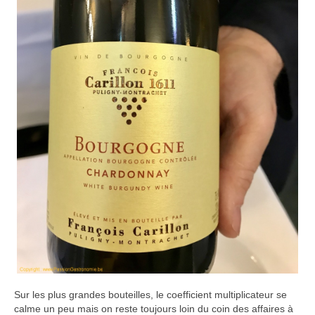
Sur les plus grandes bouteilles, le coefficient multiplicateur se
calme un peu mais on reste toujours loin du coin des affaires à