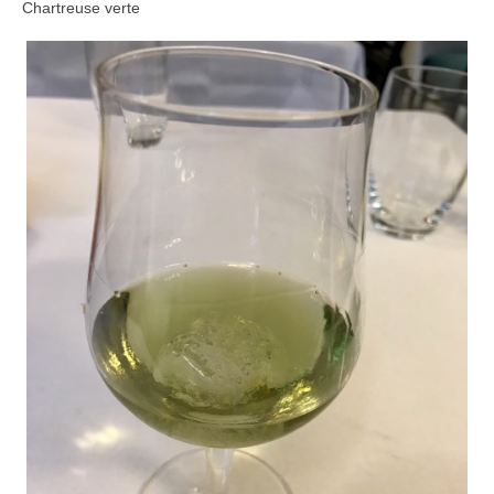
Chartreuse verte