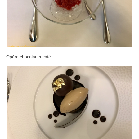
Opéra chocolat et café