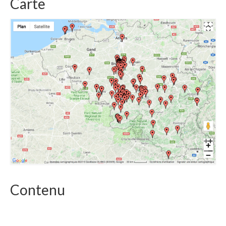
Carte
Contenu