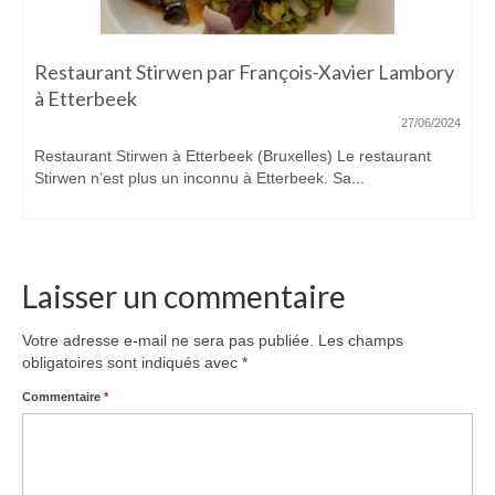
Restaurant Stirwen par François-Xavier Lambory
à Etterbeek
27/06/2024
Restaurant Stirwen à Etterbeek (Bruxelles) Le restaurant
Stirwen n’est plus un inconnu à Etterbeek. Sa...
Laisser un commentaire
Votre adresse e-mail ne sera pas publiée.
Les champs
obligatoires sont indiqués avec
*
Commentaire
*