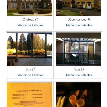
Chateau @
Dépendances @
Manoir de Lébioles
Manoir de Lébioles
Spa @
Spa @
Manoir de Lébioles
Manoir de Lébioles