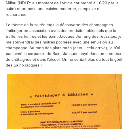
Millau (NDLR: au moment de l’article car monté à 16/20 par la
suite) et propose une cuisine moderne, complexe et
recherchée.
Le thème de la soirée était la découverte des champagnes
Taittinger en association avec des produits nobles tels que la
truffe, les huitres et les Saint-Jacques. Au rang des réussites, je
me souviendrai des huitres pochées avec une émulsion au
champagne. Au rang des plats ratés (et oui, cela arrive), je n’ai
pas aimé le carpaccio de Saint-Jacques noyé dans un crémeux
de châtaignes et dans l’alcool. On ne sentait plus du tout le goût
des Saint-Jacques !