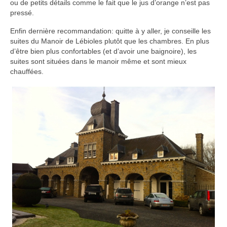
ou de petits détails comme le fait que le jus d’orange n’est pas
pressé.
Enfin dernière recommandation: quitte à y aller, je conseille les
suites du Manoir de Lébioles plutôt que les chambres. En plus
d’être bien plus confortables (et d’avoir une baignoire), les
suites sont situées dans le manoir même et sont mieux
chauffées.