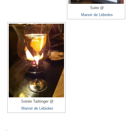
Suite @
Manoir de Lébioles
Soirée Taittinger @
Manoir de Lébioles