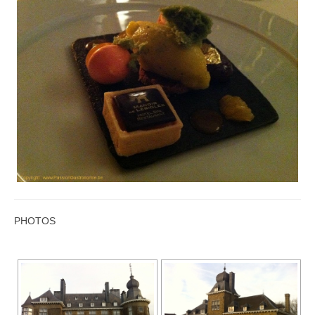
PHOTOS