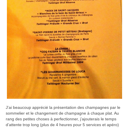
J’ai beaucoup apprécié la présentation des champagnes par le
sommelier et le changement de champagne à chaque plat. Au
rang des petites choses à perfectionner, j’ajouterais le temps
d’attente trop long (plus de 4 heures pour 5 services et apéro)