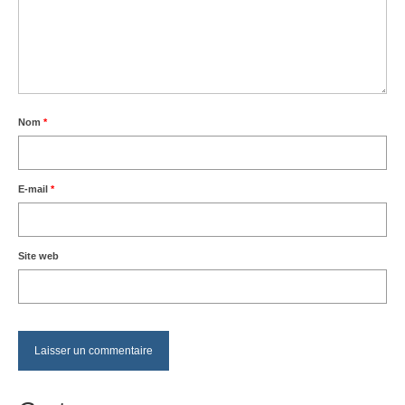
Nom
*
E-mail
*
Site web