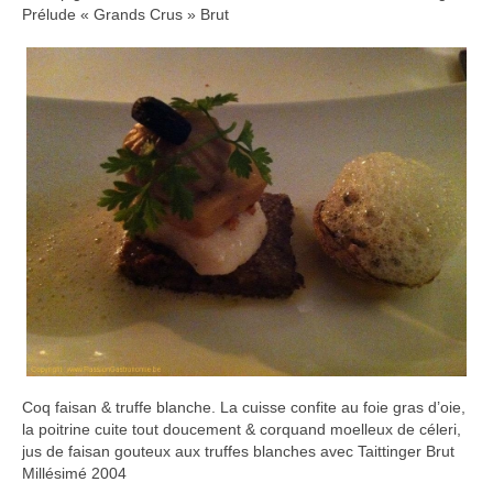
Prélude « Grands Crus » Brut
Coq faisan & truffe blanche. La cuisse confite au foie gras d’oie,
la poitrine cuite tout doucement & corquand moelleux de céleri,
jus de faisan gouteux aux truffes blanches avec Taittinger Brut
Millésimé 2004