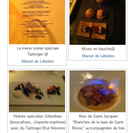
Le menu soirée spéciale
Mises en bouche@
Taittinger @
Manoir de Lébioles
Manoir de Lébioles
Huitres spéciales Gillardeau
Noix de Saint-Jacques
(bourcefranc, charente-maritime)
"Blanches de la baie de Saint-
avec du Taittinger Brut Réserve
Brieuc" accompagnées de foie