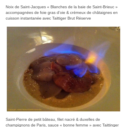
Noix de Saint-Jacques « Blanches de la baie de Saint-Brieuc »
accompagnées de foie gras d’oie & crémeux de châtaignes en
cuisson instantanée avec Taittiger Brut Réserve
Saint-Pierre de petit bâteau, filet nacré & duxelles de
champignons de Paris, sauce « bonne femme » avec Taittinger