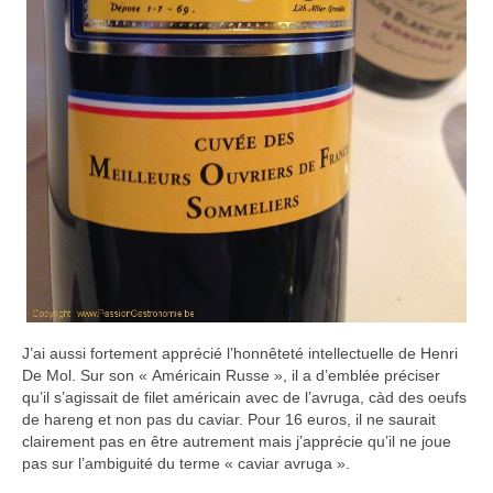
J’ai aussi fortement apprécié l’honnêteté intellectuelle de Henri
De Mol. Sur son « Américain Russe », il a d’emblée préciser
qu’il s’agissait de filet américain avec de l’avruga, càd des oeufs
de hareng et non pas du caviar. Pour 16 euros, il ne saurait
clairement pas en être autrement mais j’apprécie qu’il ne joue
pas sur l’ambiguité du terme « caviar avruga ».