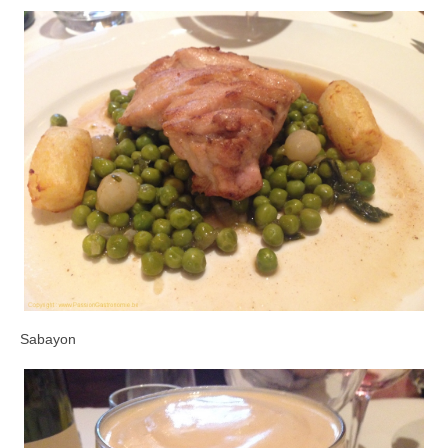
Sabayon