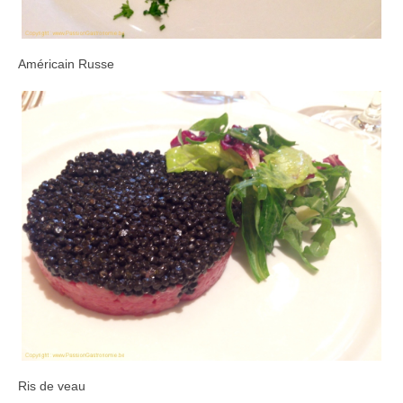
Américain Russe
Ris de veau