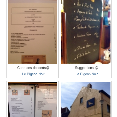
Carte des desserts@
Suggestions @
Le Pigeon Noir
Le Pigeon Noir