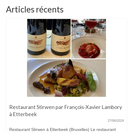
Articles récents
Restaurant Stirwen par François-Xavier Lambory
à Etterbeek
27/06/2024
Restaurant Stirwen à Etterbeek (Bruxelles) Le restaurant