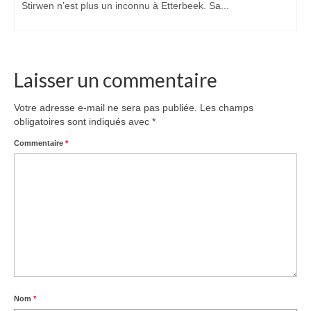
Stirwen n’est plus un inconnu à Etterbeek. Sa...
Laisser un commentaire
Votre adresse e-mail ne sera pas publiée.
Les champs
obligatoires sont indiqués avec
*
Commentaire
*
Nom
*