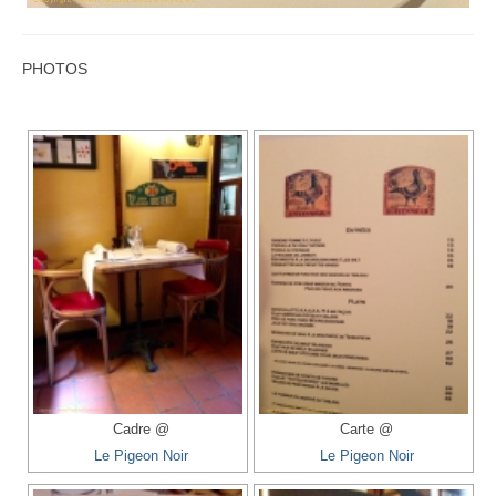
PHOTOS
Cadre @
Carte @
Le Pigeon Noir
Le Pigeon Noir