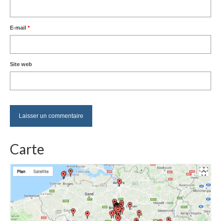
E-mail
*
Site web
Carte