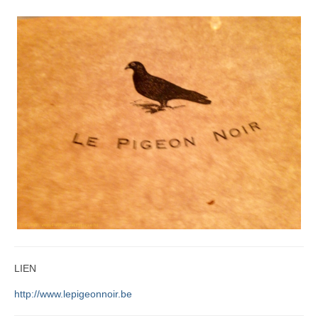
LIEN
http://www.lepigeonnoir.be