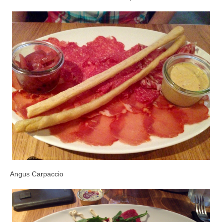
Angus Carpaccio