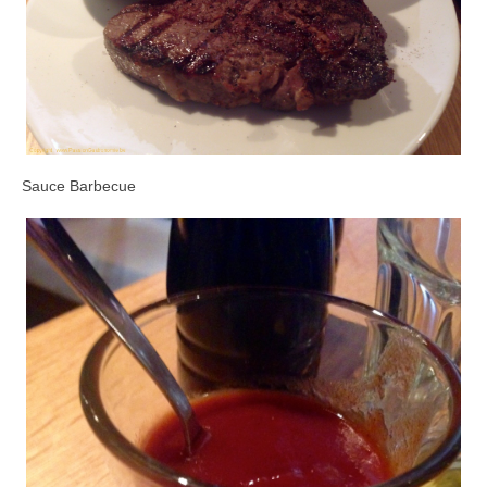
Sauce Barbecue