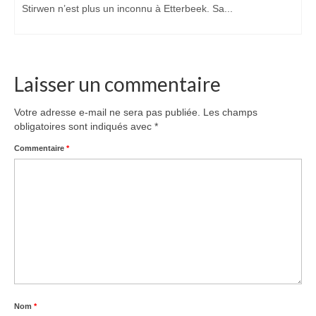
Stirwen n’est plus un inconnu à Etterbeek. Sa...
Laisser un commentaire
Votre adresse e-mail ne sera pas publiée.
Les champs
obligatoires sont indiqués avec
*
Commentaire
*
Nom
*