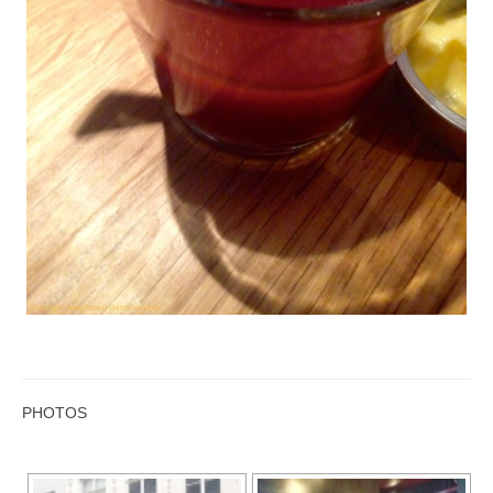
PHOTOS