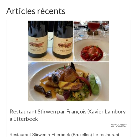
Articles récents
Restaurant Stirwen par François-Xavier Lambory
à Etterbeek
27/06/2024
Restaurant Stirwen à Etterbeek (Bruxelles) Le restaurant