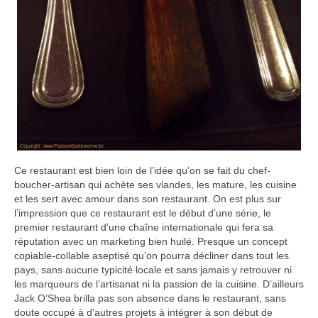
Ce restaurant est bien loin de l’idée qu’on se fait du chef-
boucher-artisan qui achète ses viandes, les mature, les cuisine
et les sert avec amour dans son restaurant. On est plus sur
l’impression que ce restaurant est le début d’une série, le
premier restaurant d’une chaîne internationale qui fera sa
réputation avec un marketing bien huilé. Presque un concept
copiable-collable aseptisé qu’on pourra décliner dans tout les
pays, sans aucune typicité locale et sans jamais y retrouver ni
les marqueurs de l’artisanat ni la passion de la cuisine. D’ailleurs
Jack O’Shea brilla pas son absence dans le restaurant, sans
doute occupé à d’autres projets à intégrer à son début de