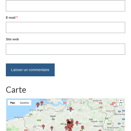
E-mail
*
Site web
Carte