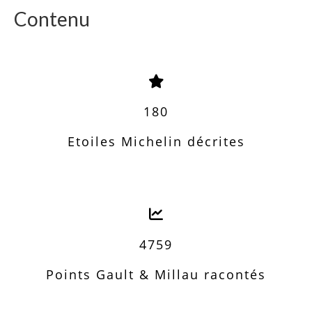
Contenu
180
Etoiles Michelin décrites
4759
Points Gault & Millau racontés