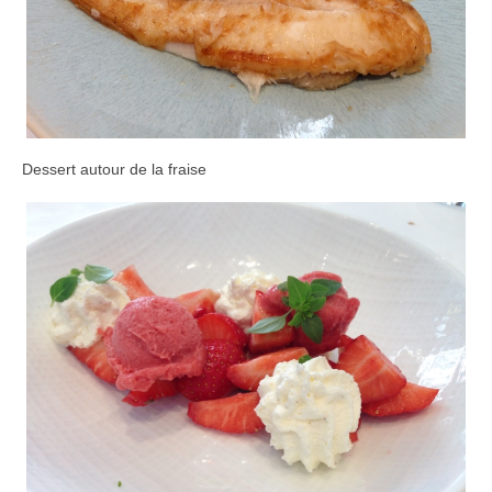
Dessert autour de la fraise