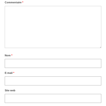
Commentaire
*
Nom
*
E-mail
*
Site web