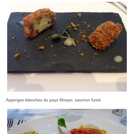
Asperges blanches du pays Mosan, saumon fumé