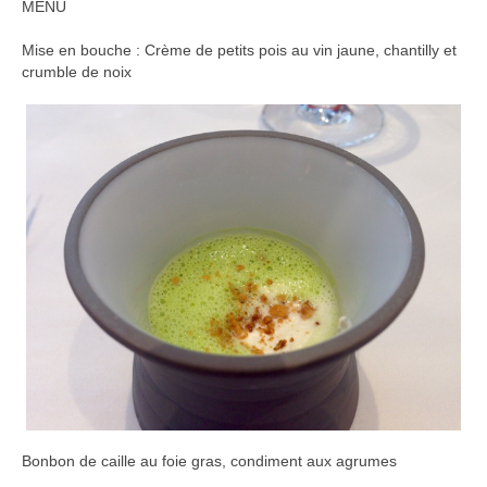
MENU
Mise en bouche : Crème de petits pois au vin jaune, chantilly et
crumble de noix
Bonbon de caille au foie gras, condiment aux agrumes