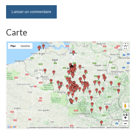
Carte