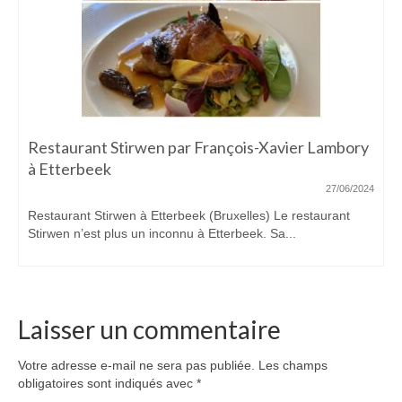
Restaurant Stirwen par François-Xavier Lambory
à Etterbeek
27/06/2024
Restaurant Stirwen à Etterbeek (Bruxelles) Le restaurant
Stirwen n’est plus un inconnu à Etterbeek. Sa...
Laisser un commentaire
Votre adresse e-mail ne sera pas publiée.
Les champs
obligatoires sont indiqués avec
*