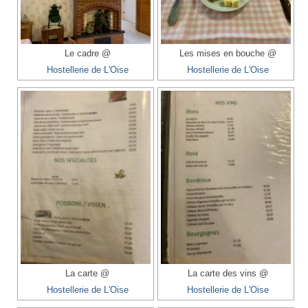
Le cadre @
Les mises en bouche @
Hostellerie de L'Oise
Hostellerie de L'Oise
La carte @
La carte des vins @
Hostellerie de L'Oise
Hostellerie de L'Oise