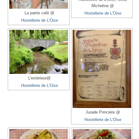
Micheline @
La partie café @
Hostellerie de L'Oise
Hostellerie de L'Oise
L'extérieur@
Hostellerie de L'Oise
Jurade Princière @
Hostellerie de L'Oise