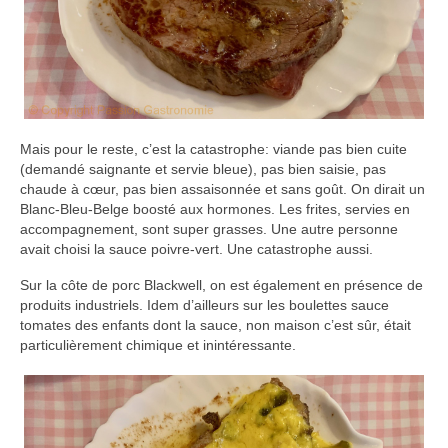
Mais pour le reste, c’est la catastrophe: viande pas bien cuite
(demandé saignante et servie bleue), pas bien saisie, pas
chaude à cœur, pas bien assaisonnée et sans goût. On dirait un
Blanc-Bleu-Belge boosté aux hormones. Les frites, servies en
accompagnement, sont super grasses. Une autre personne
avait choisi la sauce poivre-vert. Une catastrophe aussi.
Sur la côte de porc Blackwell, on est également en présence de
produits industriels. Idem d’ailleurs sur les boulettes sauce
tomates des enfants dont la sauce, non maison c’est sûr, était
particulièrement chimique et inintéressante.