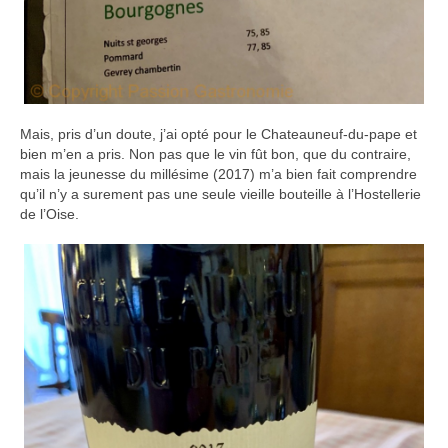
Mais, pris d’un doute, j’ai opté pour le Chateauneuf-du-pape et
bien m’en a pris. Non pas que le vin fût bon, que du contraire,
mais la jeunesse du millésime (2017) m’a bien fait comprendre
qu’il n’y a surement pas une seule vieille bouteille à l’Hostellerie
de l’Oise.