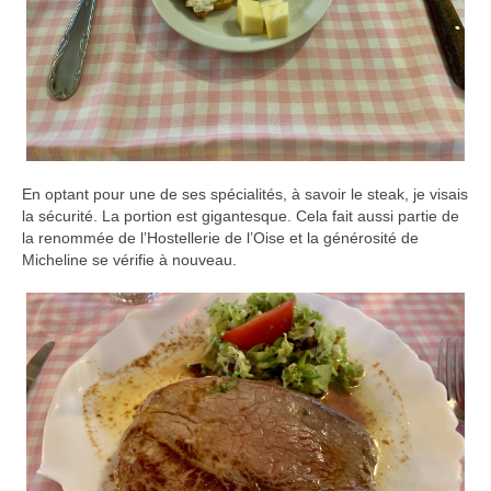
En optant pour une de ses spécialités, à savoir le steak, je visais
la sécurité. La portion est gigantesque. Cela fait aussi partie de
la renommée de l’Hostellerie de l’Oise et la générosité de
Micheline se vérifie à nouveau.