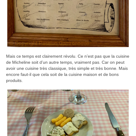
Mais ce temps est clairement révolu. Ce n’est pas que la cuisine
de Micheline soit d’un autre temps, vraiment pas. Car on peut
avoir une cuisine très classique, très simple et très bonne. Mais
encore faut-il que cela soit de la cuisine maison et de bons
produits.