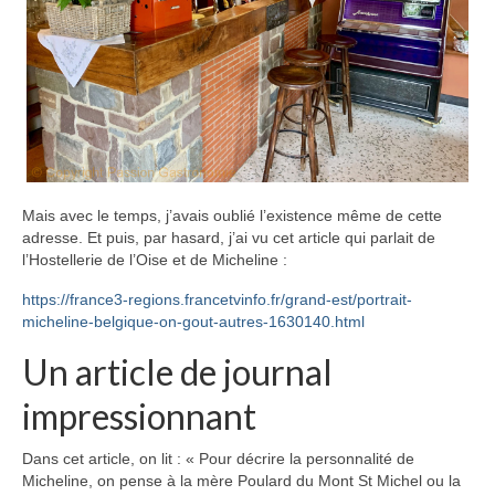
Mais avec le temps, j’avais oublié l’existence même de cette
adresse. Et puis, par hasard, j’ai vu cet article qui parlait de
l’Hostellerie de l’Oise et de Micheline :
https://france3-regions.francetvinfo.fr/grand-est/portrait-
micheline-belgique-on-gout-autres-1630140.html
Un article de journal
impressionnant
Dans cet article, on lit : « Pour décrire la personnalité de
Micheline, on pense à la mère Poulard du Mont St Michel ou la