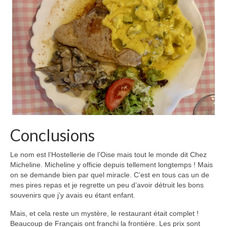
Conclusions
Le nom est l’Hostellerie de l’Oise mais tout le monde dit Chez
Micheline. Micheline y officie depuis tellement longtemps ! Mais
on se demande bien par quel miracle. C’est en tous cas un de
mes pires repas et je regrette un peu d’avoir détruit les bons
souvenirs que j’y avais eu étant enfant.
Mais, et cela reste un mystère, le restaurant était complet !
Beaucoup de Français ont franchi la frontière. Les prix sont