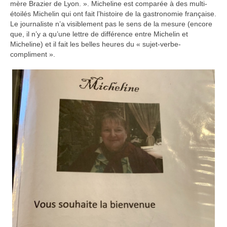
mère Brazier de Lyon. ». Micheline est comparée à des multi-
étoilés Michelin qui ont fait l’histoire de la gastronomie française.
Le journaliste n’a visiblement pas le sens de la mesure (encore
que, il n’y a qu’une lettre de différence entre Michelin et
Micheline) et il fait les belles heures du « sujet-verbe-
compliment ».