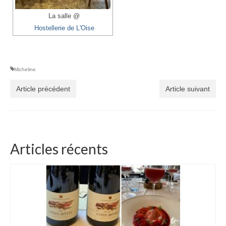
La salle @
Hostellerie de L'Oise
Micheline
Article précédent
Article suivant
Articles récents