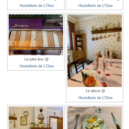
Hostellerie de L'Oise
Hostellerie de L'Oise
Le juke box @
Hostellerie de L'Oise
Le décor @
Hostellerie de L'Oise