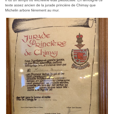
texte assez ancien de la jurade princière de Chimay que
Michelin arbore fièrement au mur.