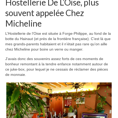
Hostellerie De L’Oise, plus
souvent appelée Chez
Micheline
L’Hostellerie de l’Oise est située à Forge-Philippe, au fond de la
botte du Hainaut (et près de la frontière française). C’est là que
mes grands-parents habitaient et il n’était pas rare qu’on aille
chez Micheline pour boire un verre ou manger.
J’avais donc des souvenirs assez forts de ces moments de
bonheur remontant à la tendre enfance notamment autour de
ce juke-box, pour lequel je ne cessais de réclamer des pièces
de monnaie.