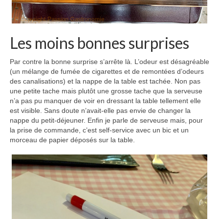
Les moins bonnes surprises
Par contre la bonne surprise s’arrête là. L’odeur est désagréable
(un mélange de fumée de cigarettes et de remontées d’odeurs
des canalisations) et la nappe de la table est tachée. Non pas
une petite tache mais plutôt une grosse tache que la serveuse
n’a pas pu manquer de voir en dressant la table tellement elle
est visible. Sans doute n’avait-elle pas envie de changer la
nappe du petit-déjeuner. Enfin je parle de serveuse mais, pour
la prise de commande, c’est self-service avec un bic et un
morceau de papier déposés sur la table.