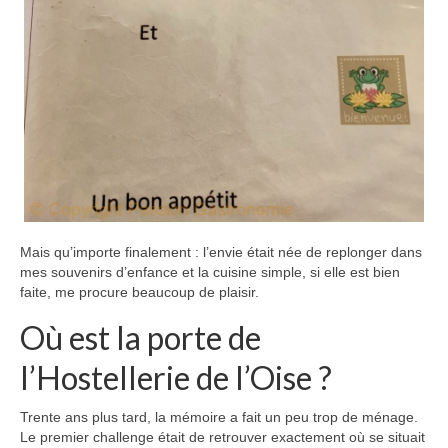
Mais qu’importe finalement : l’envie était née de replonger dans
mes souvenirs d’enfance et la cuisine simple, si elle est bien
faite, me procure beaucoup de plaisir.
Où est la porte de
l’Hostellerie de l’Oise ?
Trente ans plus tard, la mémoire a fait un peu trop de ménage.
Le premier challenge était de retrouver exactement où se situait