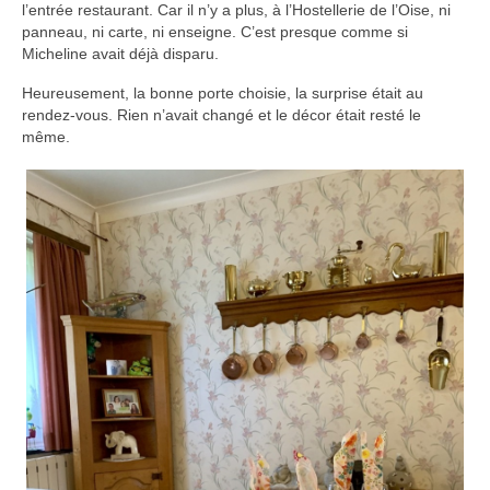
l’entrée restaurant. Car il n’y a plus, à l’Hostellerie de l’Oise, ni
panneau, ni carte, ni enseigne. C’est presque comme si
Micheline avait déjà disparu.
Heureusement, la bonne porte choisie, la surprise était au
rendez-vous. Rien n’avait changé et le décor était resté le
même.