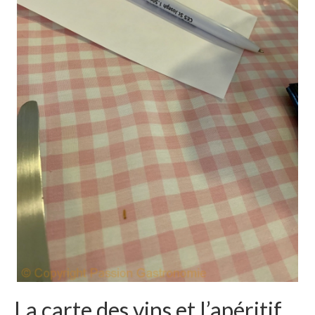
La carte des vins et l’apéritif