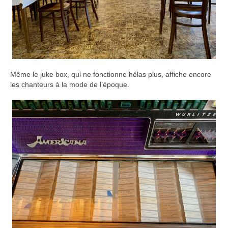
Même le juke box, qui ne fonctionne hélas plus, affiche encore
les chanteurs à la mode de l’époque.