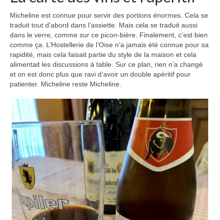
Micheline est connue pour servir des portions énormes. Cela se
traduit tout d’abord dans l’assiette. Mais cela se traduit aussi
dans le verre, comme sur ce picon-bière. Finalement, c’est bien
comme ça. L’Hostellerie de l’Oise n’a jamais été connue pour sa
rapidité, mais cela faisait partie du style de la maison et cela
alimentait les discussions à table. Sur ce plan, rien n’a changé
et on est donc plus que ravi d’avoir un double apéritif pour
patienter. Micheline reste Micheline.