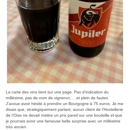
La carte des vins tient sur une page. Pas d’indication du
millésime, pas de nom de vigneron,….et plein de fautes.
J’avoue avoir hésité à prendre un Bourgogne à 75 euros. Je me
disais que, stratégiquement parlant, aucun client de l’Hostellerie
de l’Oise ne devait mettre un prix pareil sur une bouteille et que
je pourrais avoir une fameuse belle surprise avec un millésime
très ancien.