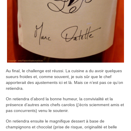
Au final, le challenge est réussi. La cuisine a du avoir quelques
sueurs froides et, comme souvent, je suis sûr que le chef
apporterait des ajustements ici et là. Mais ce n’est pas ce qu’on
retiendra.
On retiendra d’abord la bonne humeur, la convivialité et la
présence d’autres amis chefs carolos (j’écris sciemment amis et
pas concurrents) venu le soutenir.
On retiendra ensuite le magnifique dessert à base de
champignons et chocolat (prise de risque, originalité et belle