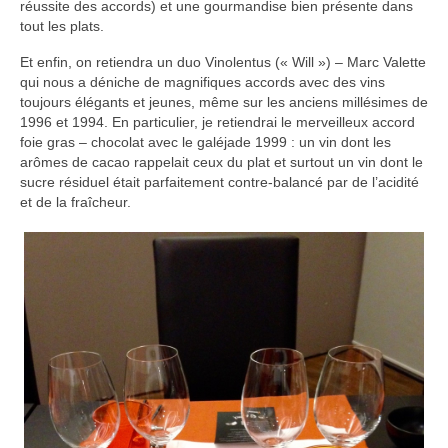
réussite des accords) et une gourmandise bien présente dans
tout les plats.
Et enfin, on retiendra un duo Vinolentus (« Will ») – Marc Valette
qui nous a déniche de magnifiques accords avec des vins
toujours élégants et jeunes, même sur les anciens millésimes de
1996 et 1994. En particulier, je retiendrai le merveilleux accord
foie gras – chocolat avec le galéjade 1999 : un vin dont les
arômes de cacao rappelait ceux du plat et surtout un vin dont le
sucre résiduel était parfaitement contre-balancé par de l’acidité
et de la fraîcheur.