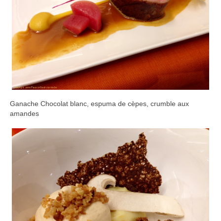
Ganache Chocolat blanc, espuma de cèpes, crumble aux
amandes