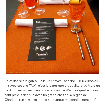
La cerise sur le gâteau, elle vient avec l’addition : 100 euros all-
in (avec souche TVA), c’est le beau rapport qualité-prix. Alors un
petit conseil suivez bien vos agendas car d’autres quatre mains
sont prévus dont un avec un grand chef de la région de
Charleroi (un 4 mains que je ne manquerai certainement pas).