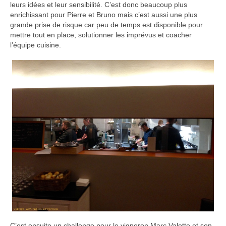
leurs idées et leur sensibilité. C’est donc beaucoup plus
enrichissant pour Pierre et Bruno mais c’est aussi une plus
grande prise de risque car peu de temps est disponible pour
mettre tout en place, solutionner les imprévus et coacher
l’équipe cuisine.
C’est ensuite un challenge pour le vigneron Marc Valette et son