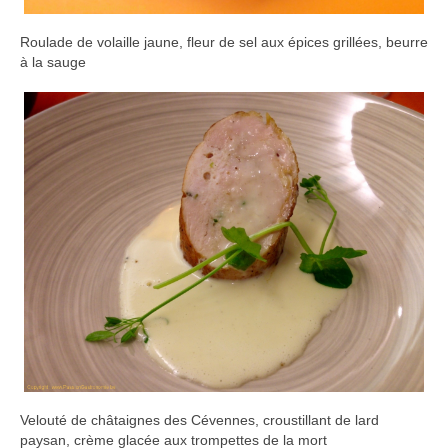
Roulade de volaille jaune, fleur de sel aux épices grillées, beurre
à la sauge
Velouté de châtaignes des Cévennes, croustillant de lard
paysan, crème glacée aux trompettes de la mort