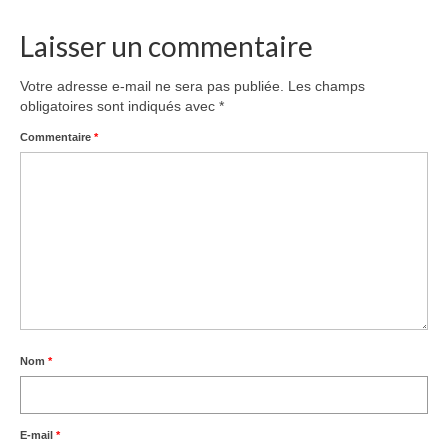
Laisser un commentaire
Votre adresse e-mail ne sera pas publiée.
Les champs
obligatoires sont indiqués avec
*
Commentaire
*
Nom
*
E-mail
*