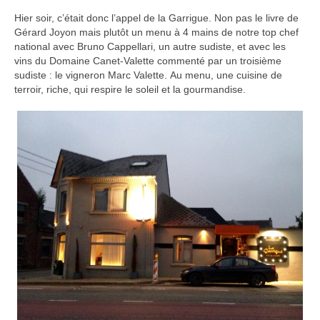
Hier soir, c’était donc l’appel de la Garrigue. Non pas le livre de
Gérard Joyon mais plutôt un menu à 4 mains de notre top chef
national avec Bruno Cappellari, un autre sudiste, et avec les
vins du Domaine Canet-Valette commenté par un troisième
sudiste : le vigneron Marc Valette. Au menu, une cuisine de
terroir, riche, qui respire le soleil et la gourmandise.