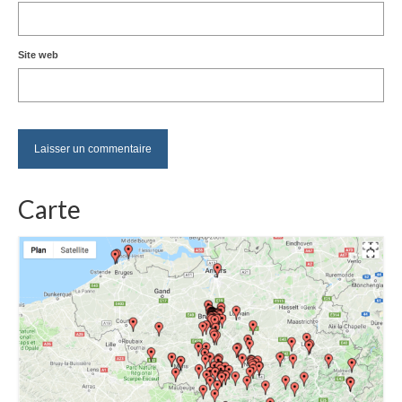
Site web
Carte