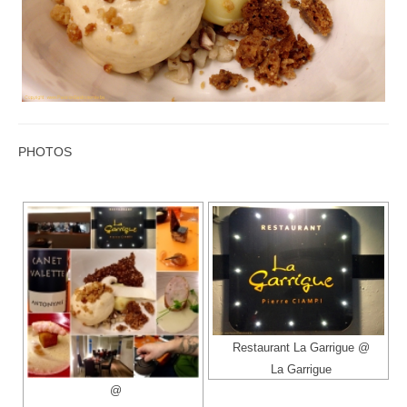
PHOTOS
Restaurant La Garrigue @
La Garrigue
@