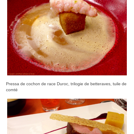
Pressa de cochon de race Duroc, trilogie de betteraves, tuile de
comté