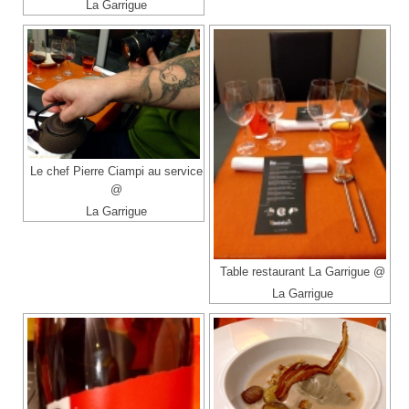
La Garrigue
Le chef Pierre Ciampi au service
@
La Garrigue
Table restaurant La Garrigue @
La Garrigue