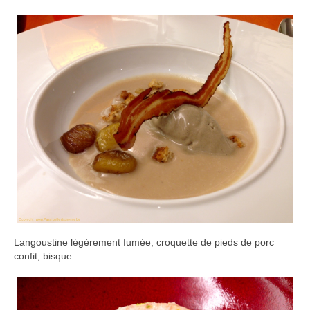
Langoustine légèrement fumée, croquette de pieds de porc
confit, bisque