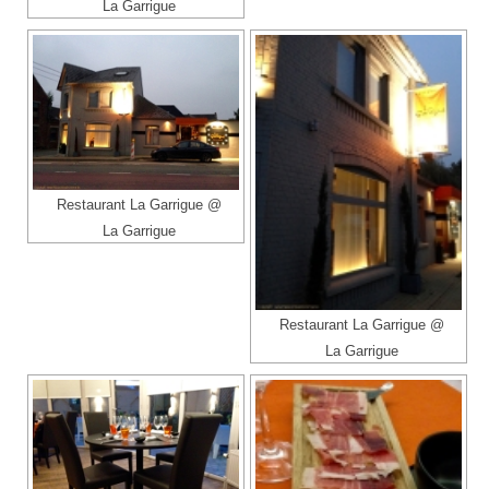
La Garrigue
Restaurant La Garrigue @
La Garrigue
Restaurant La Garrigue @
La Garrigue