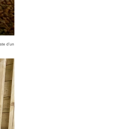
iste d’un