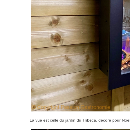
La vue est celle du jardin du Tribeca, décoré pour Noël