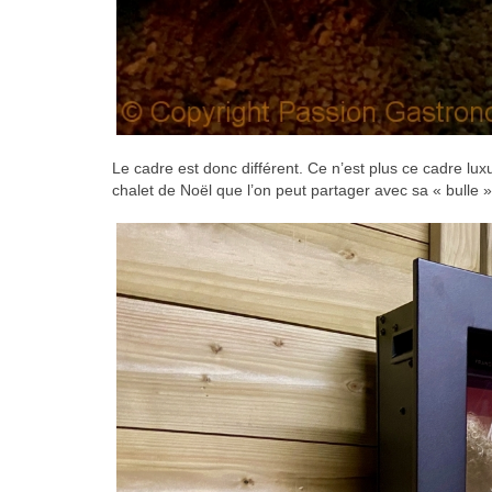
Le cadre est donc différent. Ce n’est plus ce cadre luxu
chalet de Noël que l’on peut partager avec sa « bulle »