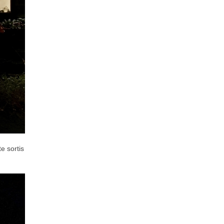
te sortis