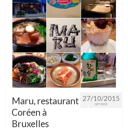
27/10/2015
Maru, restaurant
OCT 2015
Coréen à
Bruxelles