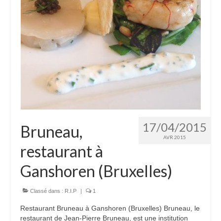
17/04/2015
Bruneau,
AVR 2015
restaurant à
Ganshoren (Bruxelles)
Classé dans :
R.I.P
|
1
Restaurant Bruneau à Ganshoren (Bruxelles) Bruneau, le
restaurant de Jean-Pierre Bruneau, est une institution