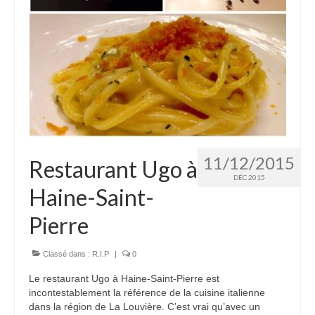
11/12/2015
Restaurant Ugo à
DÉC 2015
Haine-Saint-
Pierre
Classé dans :
R.I.P
|
0
Le restaurant Ugo à Haine-Saint-Pierre est
incontestablement la référence de la cuisine italienne
dans la région de La Louvière. C’est vrai qu’avec un