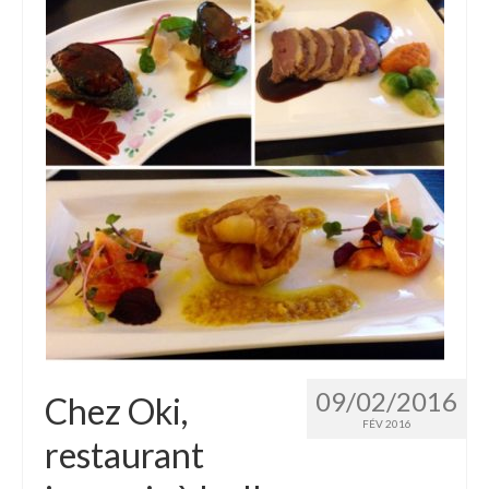
09/02/2016
Chez Oki,
FÉV 2016
restaurant